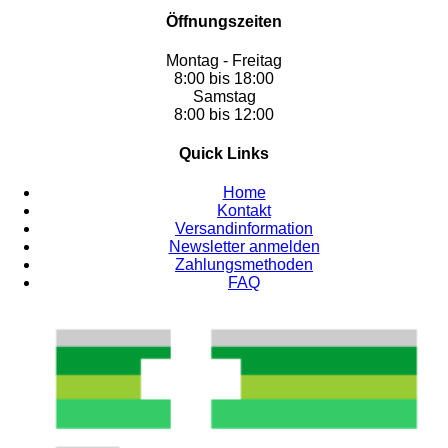
Öffnungszeiten
Montag - Freitag
8:00 bis 18:00
Samstag
8:00 bis 12:00
Quick Links
Home
Kontakt
Versandinformation
Newsletter anmelden
Zahlungsmethoden
FAQ