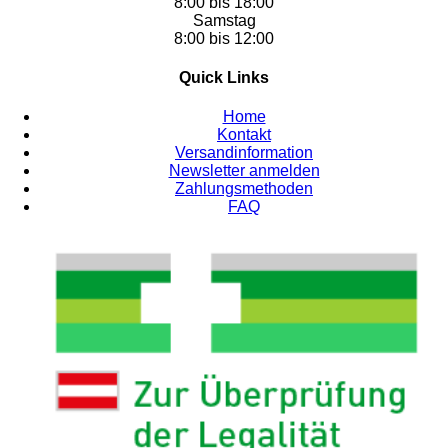
8:00 bis 18:00
Samstag
8:00 bis 12:00
Quick Links
Home
Kontakt
Versandinformation
Newsletter anmelden
Zahlungsmethoden
FAQ