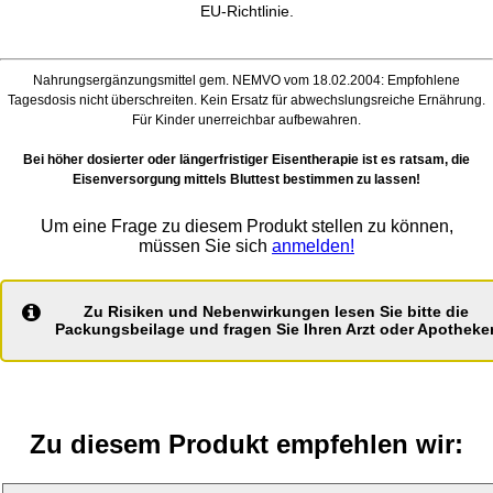
EU-Richtlinie
.
Nahrungsergänzungsmittel gem. NEMVO vom 18.02.2004: Empfohlene
Tagesdosis nicht überschreiten. Kein Ersatz für abwechslungsreiche Ernährung.
Für Kinder unerreichbar aufbewahren.
Bei höher dosierter oder längerfristiger Eisentherapie ist es ratsam, die
Eisenversorgung mittels Bluttest bestimmen zu lassen!
Um eine Frage zu diesem Produkt stellen zu können,
müssen Sie sich
anmelden!
Zu Risiken und Nebenwirkungen lesen Sie bitte die
Packungsbeilage und fragen Sie Ihren Arzt oder Apotheker
Zu diesem Produkt empfehlen wir: