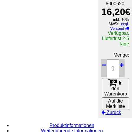
8000620
16,20€
inkl. 10%
MwSt.
zzgl.
Versand
Verfügbar,
Lieferfrist 2-5
Tage
Menge:
In
den
Warenkorb
Auf die
Merkliste
Zurück
Produktinformationen
Weiterführende Informationen