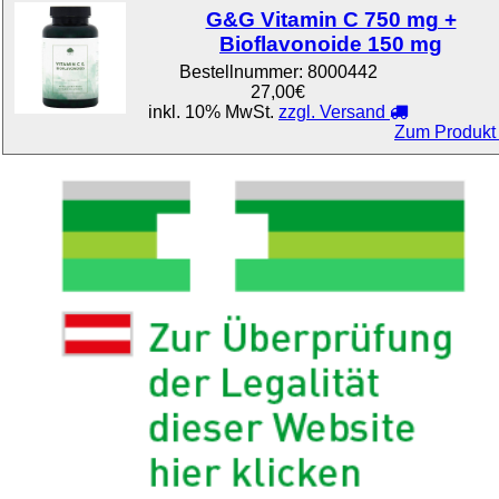
G&G Vitamin C 750 mg +
Bioflavonoide 150 mg
Bestellnummer:
8000442
27,00€
inkl. 10% MwSt.
zzgl. Versand
Zum Produkt .