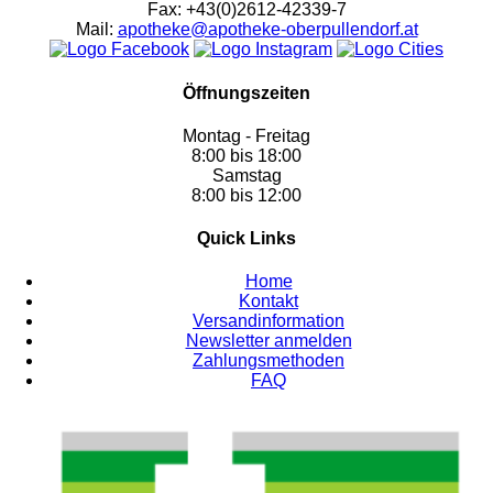
Fax: +43(0)2612-42339-7
Mail:
apotheke@apotheke-oberpullendorf.at
Öffnungszeiten
Montag - Freitag
8:00 bis 18:00
Samstag
8:00 bis 12:00
Quick Links
Home
Kontakt
Versandinformation
Newsletter anmelden
Zahlungsmethoden
FAQ