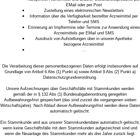
EMail oder per Post
Zustellung eines elektronischen Newsletters
Information über die Verfügbarkeit bestellter Arzneimittel per
Telefon und SMS
Erinnerung an Impftermine oder Termine zur Anwendung eines
Arzneimittels per EMail und SMS
Ausdruck von Aufstellungen über in unserer Apotheke
bezogene Arzneimittel
...
Die Verarbeitung dieser personenbezogenen Daten erfolgt insbesondere auf
Grundlage von Artikel 6 Abs (1) Punkt a) sowie Artikel 9 Abs (2) Punkt a)
Datenschutzgrundverordnung.
Unsere Aufzeichnungen über Geschäftsfälle mit Stammkunden werden
gemäß der in § 132 Abs (1) Bundesabgabenordnung geregelten
Aufbewahrungsfrist gespeichert (das sind zurzeit die vergangenen sieben
Wirtschaftsjahre). Nach Ablauf dieser Aufbewahrungsfrist werden diese Daten
automatisch gelöscht.
Ein Stammkunde wird aus unserer Stammkundendatei automatisch gelöscht,
wenn keine Geschäftsfälle mit dem Stammkunden aufgezeichnet sind und
wenn die Neuanlage des Stammkunden mehr als drei Jahre zurück liegt.