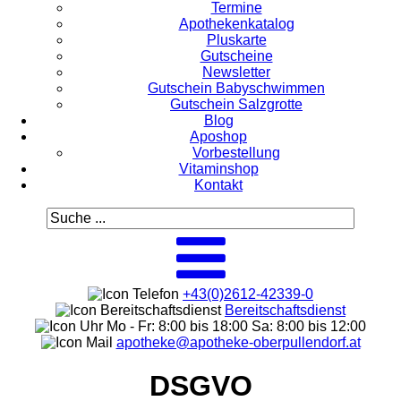
Termine
Apothekenkatalog
Pluskarte
Gutscheine
Newsletter
Gutschein Babyschwimmen
Gutschein Salzgrotte
Blog
Aposhop
Vorbestellung
Vitaminshop
Kontakt
+43(0)2612-42339-0
Bereitschaftsdienst
Mo - Fr: 8:00 bis 18:00 Sa: 8:00 bis 12:00
apotheke@apotheke-oberpullendorf.at
DSGVO