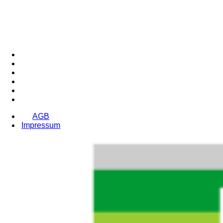
AGB
Impressum