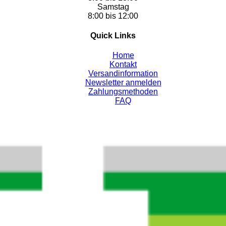
Samstag
8:00 bis 12:00
Quick Links
Home
Kontakt
Versandinformation
Newsletter anmelden
Zahlungsmethoden
FAQ