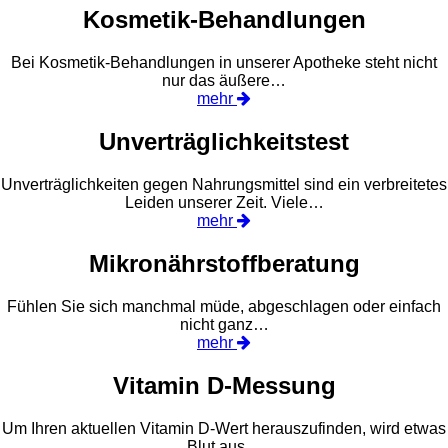
Kosmetik-Behandlungen
Bei Kosmetik-Behandlungen in unserer Apotheke steht nicht
nur das äußere…
mehr
Unverträglichkeitstest
Unverträglichkeiten gegen Nahrungsmittel sind ein verbreitetes
Leiden unserer Zeit. Viele…
mehr
Mikronährstoffberatung
Fühlen Sie sich manchmal müde, abgeschlagen oder einfach
nicht ganz…
mehr
Vitamin D-Messung
Um Ihren aktuellen Vitamin D-Wert herauszufinden, wird etwas
Blut aus…