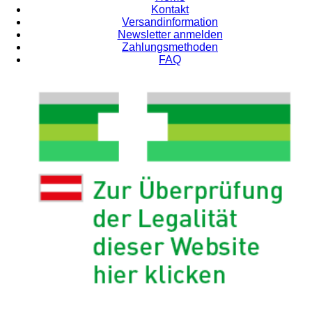
Kontakt
Versandinformation
Newsletter anmelden
Zahlungsmethoden
FAQ