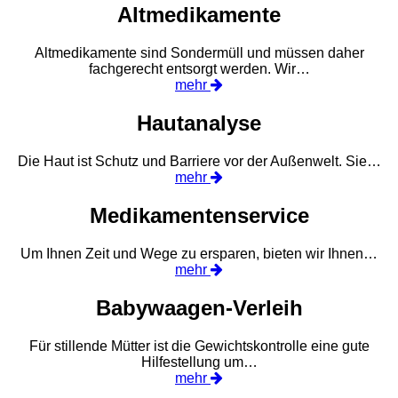
Altmedikamente
Altmedikamente sind Sondermüll und müssen daher
fachgerecht entsorgt werden. Wir…
mehr
Hautanalyse
Die Haut ist Schutz und Barriere vor der Außenwelt. Sie…
mehr
Medikamentenservice
Um Ihnen Zeit und Wege zu ersparen, bieten wir Ihnen…
mehr
Babywaagen-Verleih
Für stillende Mütter ist die Gewichtskontrolle eine gute
Hilfestellung um…
mehr