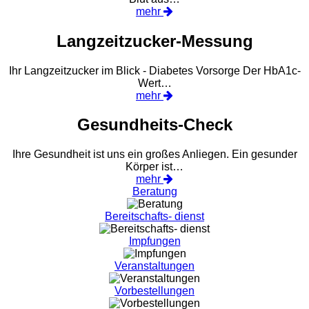
mehr
Langzeitzucker-Messung
Ihr Langzeitzucker im Blick - Diabetes Vorsorge Der HbA1c-
Wert…
mehr
Gesundheits-Check
Ihre Gesundheit ist uns ein großes Anliegen. Ein gesunder
Körper ist…
mehr
Beratung
Bereitschafts- dienst
Impfungen
Veranstaltungen
Vorbestellungen