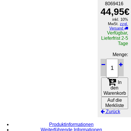
8069416
44,95€
inkl. 10%
MwSt.
zzgl.
Versand
Verfügbar,
Lieferfrist 2-5
Tage
Menge:
In
den
Warenkorb
Auf die
Merkliste
Zurück
Produktinformationen
Weiterführende Informationen