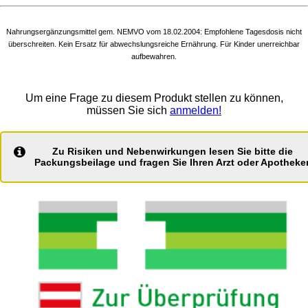
Nahrungsergänzungsmittel gem. NEMVO vom 18.02.2004: Empfohlene Tagesdosis nicht
überschreiten. Kein Ersatz für abwechslungsreiche Ernährung. Für Kinder unerreichbar
aufbewahren.
Um eine Frage zu diesem Produkt stellen zu können,
müssen Sie sich
anmelden!
Zu Risiken und Nebenwirkungen lesen Sie bitte die
Packungsbeilage und fragen Sie Ihren Arzt oder Apotheker