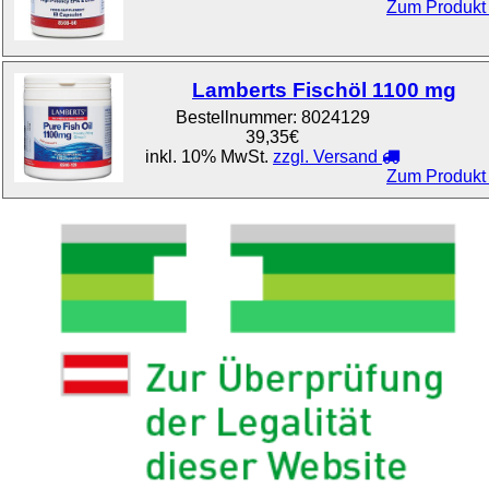
Zum Produkt .
Lamberts Fischöl 1100 mg
Bestellnummer:
8024129
39,35€
inkl. 10% MwSt.
zzgl. Versand
Zum Produkt .