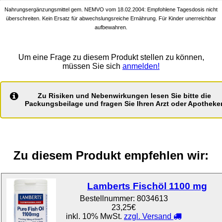
Nahrungsergänzungsmittel gem. NEMVO vom 18.02.2004: Empfohlene Tagesdosis nicht
überschreiten. Kein Ersatz für abwechslungsreiche Ernährung. Für Kinder unerreichbar
aufbewahren.
Um eine Frage zu diesem Produkt stellen zu können,
müssen Sie sich
anmelden!
Zu Risiken und Nebenwirkungen lesen Sie bitte die
Packungsbeilage und fragen Sie Ihren Arzt oder Apotheker
Zu diesem Produkt empfehlen wir:
Lamberts Fischöl 1100 mg
Bestellnummer:
8034613
23,25€
inkl. 10% MwSt.
zzgl. Versand