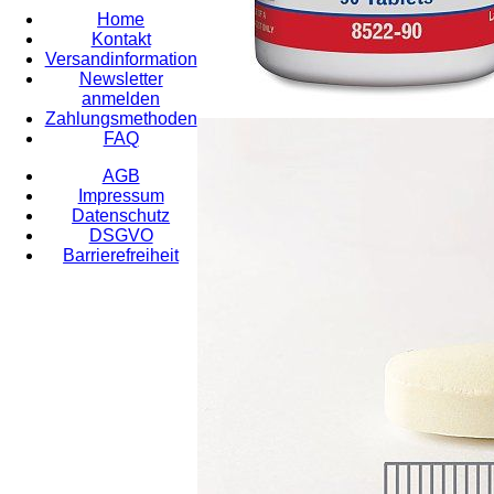
Home
Kontakt
Versandinformation
Newsletter
anmelden
Zahlungsmethoden
FAQ
AGB
Impressum
Datenschutz
DSGVO
Barrierefreiheit