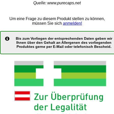
Quelle: www.purecaps.net
Um eine Frage zu diesem Produkt stellen zu können,
müssen Sie sich
anmelden!
Bis zum Vorliegen der entsprechenden Daten geben wir
Ihnen über den Gehalt an Allergenen des vorliegenden
Produktes gerne per E-Mail oder telefonisch Bescheid.