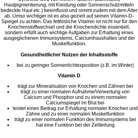
Hautpigmentierung, mit Kleidung oder Sonnenschutzmitteln
bedeckte Haut etc.) beeinflusst und nimmt zudem mit dem Alter
ab. Umso wichtiger ist es also gezielt auf seinen Vitamin-D-
Spiegel zu achten. Das fettlösliche Vitamin ist nicht nur für den
Knochenstoffwechsel und die Knochendichte essentiell,
sondern erfüllt auch wichtige Aufgaben zur Erhaltung eines
ausgeglichenen Immunsystems, Calciumhaushaltes und der
Muskelfunktion.
Gesundheitlicher Nutzen der Inhaltsstoffe
bei zu geringer Sonnenlichtexposition (z.B. im Winter)
Vitamin D
trägt zur Mineralisation von Knochen und Zähnen bei
trägt zu einer normalen Aufnahme/Verwertung von
Calcium und Phosphor und zu einem normalen
Calciumspiegel im Blut bei
leistet einen Beitrag zur Erhaltung normaler Knochen und
Zähne und zu einer normalen Muskelfunktion
trägt zu einer normalen Funktion des Immunsystems bei
hat eine Funktion bei der Zellteilung