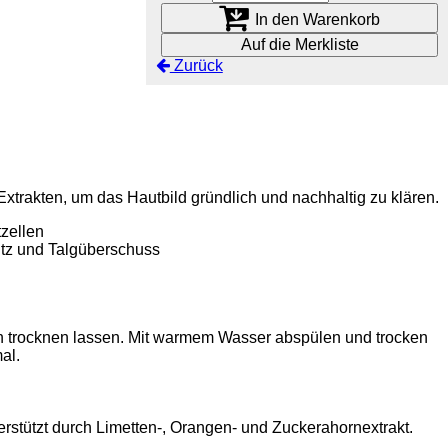
In den Warenkorb
Auf die Merkliste
Zurück
xtrakten, um das Hautbild gründlich und nachhaltig zu klären.
zellen
utz und Talgüberschuss
in trocknen lassen. Mit warmem Wasser abspülen und trocken
al.
erstützt durch Limetten-, Orangen- und Zuckerahornextrakt.