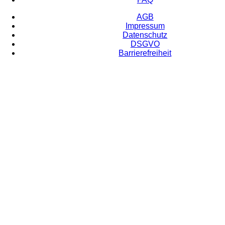
AGB
Impressum
Datenschutz
DSGVO
Barrierefreiheit