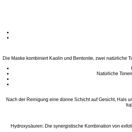
Die Maske kombiniert Kaolin und Bentonite, zwei natürliche T
Natürliche Toner
Nach der Reinigung eine dünne Schicht auf Gesicht, Hals u
tu
Hydroxysäuren: Die synergistische Kombination von exfolie