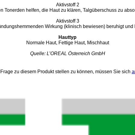
Aktivstoff 2
en Tonerden helfen, die Haut zu klären, Talgüberschuss zu abso
Aktivstoff 3
tzündungshemmenden Wirkung (klinisch bewiesen) beruhigt und be
Hauttyp
Normale Haut, Fettige Haut, Mischhaut
Quelle: L’OREAL Österreich GmbH
Frage zu diesem Produkt stellen zu können, müssen Sie sich
a