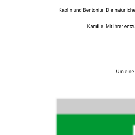
Kaolin und Bentonite: Die natürlich
Kamille: Mit ihrer en
Um eine 