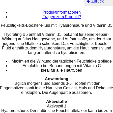
Zurück
Produktinformationen
Fragen zum Produkt?
Feuchtigkeits-Booster-Fluid mit Hyaluronsäure und Vitamin B5
Hydrating B5 enthält Vitamin B5, bekannt für seine Repair-
Wirkung auf das Hautgewebe, und Aufbaustoffe, um der Haut
jugendliche Glätte zu schenken. Das Feuchtigkeits-Booster-
Fluid enthält zudem Hyaluronsäure, um die Haut intensiv und
lang anhaltend zu hydratisieren.
Maximiert die Wirkung der täglichen Feuchtigkeitspflege
Empfohlen bei Behandlungen mit Vitamin C
Ideal für alle Hauttypen
Anwendung
Täglich morgens und abends 3-5 Tropfen mit den
Fingerspitzen sanft in die Haut von Gesicht, Hals und Dekolleté
einklopfen. Die Augenpartie aussparen.
Aktivstoffe
Aktivstoff 1
Hyaluronsäure: Der natürliche Feuchthaltefaktor kann bis zum