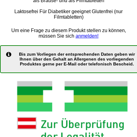
als Brause- und als Filmtabletten
Laktosefrei Für Diabetiker geeignet Glutenfrei (nur
Filmtabletten)
Um eine Frage zu diesem Produkt stellen zu können,
müssen Sie sich
anmelden!
Bis zum Vorliegen der entsprechenden Daten geben wir
Ihnen über den Gehalt an Allergenen des vorliegenden
Produktes gerne per E-Mail oder telefonisch Bescheid.