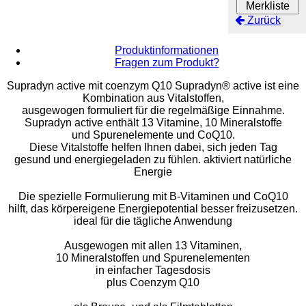
Merkliste
Zurück
Produktinformationen
Fragen zum Produkt?
Supradyn active mit coenzym Q10 Supradyn® active ist eine
Kombination aus Vitalstoffen,
ausgewogen formuliert für die regelmäßige Einnahme.
Supradyn active enthält 13 Vitamine, 10 Mineralstoffe
und Spurenelemente und CoQ10.
Diese Vitalstoffe helfen Ihnen dabei, sich jeden Tag
gesund und energiegeladen zu fühlen. aktiviert natürliche
Energie
Die spezielle Formulierung mit B-Vitaminen und CoQ10
hilft, das körpereigene Energiepotential besser freizusetzen.
ideal für die tägliche Anwendung
Ausgewogen mit allen 13 Vitaminen,
10 Mineralstoffen und Spurenelementen
in einfacher Tagesdosis
plus Coenzym Q10