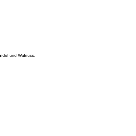
andel und Walnuss.