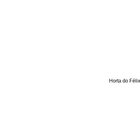
Horta do Félix