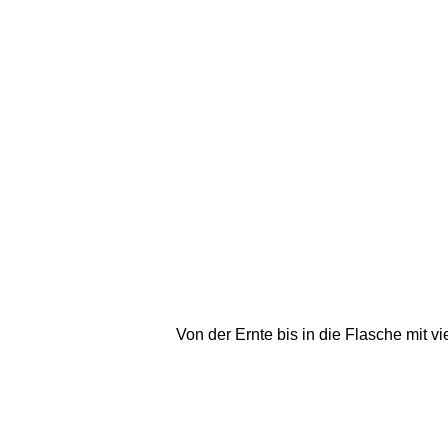
Von der Ernte bis in die Flasche mit v