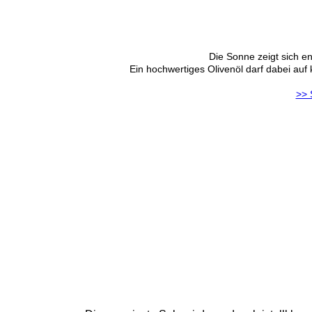
Die Sonne zeigt sich en
Ein hochwertiges Olivenöl darf dabei auf 
>> 