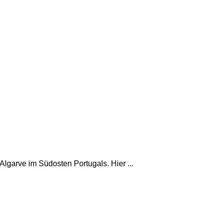
Algarve im Südosten Portugals. Hier ...