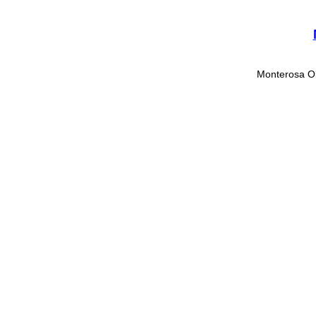
Monterosa Oli