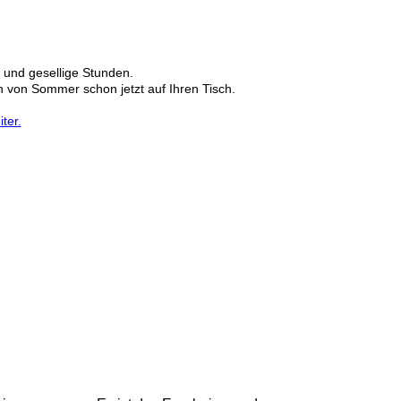
n und gesellige Stunden.
von Sommer schon jetzt auf Ihren Tisch.
ter.