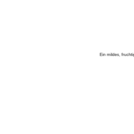
Ein mildes, fruch