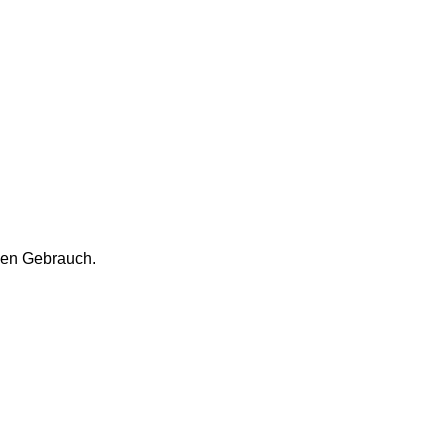
ichen Gebrauch.