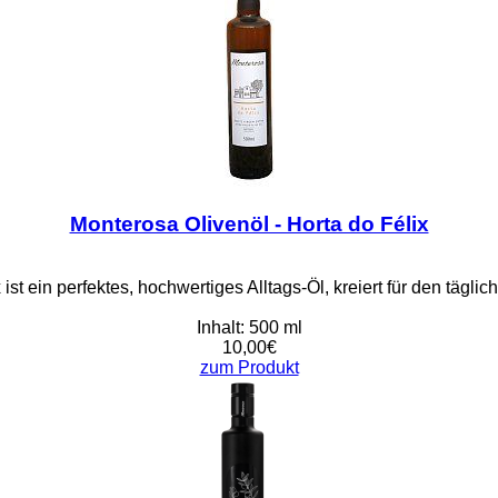
Monterosa Olivenöl - Horta do Félix
 ist ein perfektes, hochwertiges Alltags-Öl, kreiert für den tägl
Inhalt: 500 ml
10,00€
zum Produkt