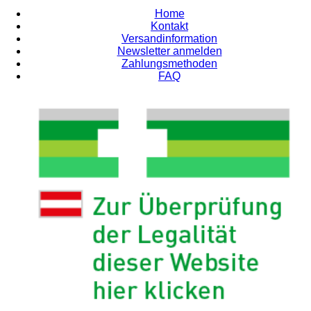
Home
Kontakt
Versandinformation
Newsletter anmelden
Zahlungsmethoden
FAQ