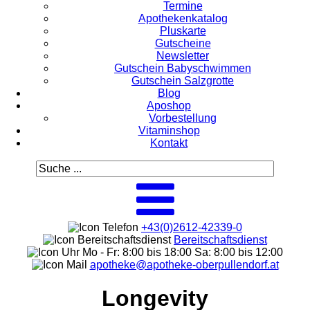
Termine
Apothekenkatalog
Pluskarte
Gutscheine
Newsletter
Gutschein Babyschwimmen
Gutschein Salzgrotte
Blog
Aposhop
Vorbestellung
Vitaminshop
Kontakt
+43(0)2612-42339-0
Bereitschaftsdienst
Mo - Fr: 8:00 bis 18:00 Sa: 8:00 bis 12:00
apotheke@apotheke-oberpullendorf.at
Longevity