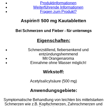
Produktinformationen
Weiterführende Informationen
Fragen zum Produkt?
Aspirin® 500 mg Kautabletten
Bei Schmerzen und Fieber - für unterwegs
Eigenschaften:
Schmerzstillend, fiebersenkend und
entzündungshemmend
Mit Orangenaroma
Einnahme ohne Wasser möglich!
Wirkstoff:
Acetylsalicylsäure (500 mg)
Anwendungsgebiete:
Symptomatische Behandlung von leichten bis mittelstarken
Schmerzen wie z.B. Kopfschmerzen, Zahnschmerzen und