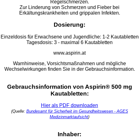
Regelschmerzen.
Zur Linderung von Schmerzen und Fieber bei
Erkältungskrankheiten und grippalen Infekten.
Dosierung:
Einzeldosis für Erwachsene und Jugendliche: 1-2 Kautabletten
Tagesdosis: 3 - maximal 6 Kautabletten
www.aspirin.at
Warnhinweise, Vorsichtsmaßnahmen und mögliche
Wechselwirkungen finden Sie in der Gebrauchsinformation.
Gebrauchsinformation von Aspirin® 500 mg
Kautabletten:
Hier als PDF downloaden
(Quelle:
Bundesamt für Sicherheit im Gesundheitswesen - AGES
Medizinmarktaufsicht
)
Inhaber: