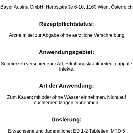
Bayer Austria GmbH, Herbststraße 6-10, 1160 Wien, Österreich
Rezeptpflichtstatus:
Arzneimittel zur Abgabe ohne aerztliche Verschreibung
Anwendungsgebiet:
Schmerzen verschiedener Art, Erkältungskrankheiten, grippale
Infekte.
Art der Anwendung:
Zum Kauen; mit oder ohne Wasser einnehmen. Nicht auf
nüchternen Magen einnehmen.
Dosierung:
Erwachsene und Jugendliche: ED 1-2 Tabletten, MTD 6