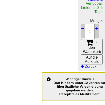
Verfügbar,
Lieferfrist 2-5
Tage
Menge:
In
den
Warenkorb
Auf die
Merkliste
Zurück
Wichtiger Hinweis
Darf Kindern unter 12 Jahren nu
über ärztliche Verschreibung
gegeben werden.
Rezeptfreies Medikament.