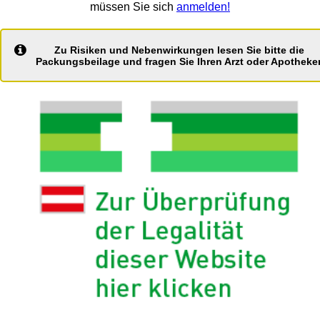
müssen Sie sich
anmelden!
Zu Risiken und Nebenwirkungen lesen Sie bitte die
Packungsbeilage und fragen Sie Ihren Arzt oder Apotheker