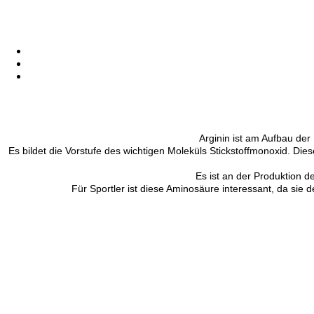
Arginin ist am Aufbau der
Es bildet die Vorstufe des wichtigen Moleküls Stickstoffmonoxid. Di
Es ist an der Produktion 
Für Sportler ist diese Aminosäure interessant, da si