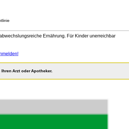
linie
abwechslungsreiche Ernährung. Für Kinder unerreichbar
nmelden!
Ihren Arzt oder Apotheker.