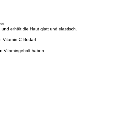
ei
und erhält die Haut glatt und elastisch.
n Vitamin C-Bedarf.
en Vitamingehalt haben.