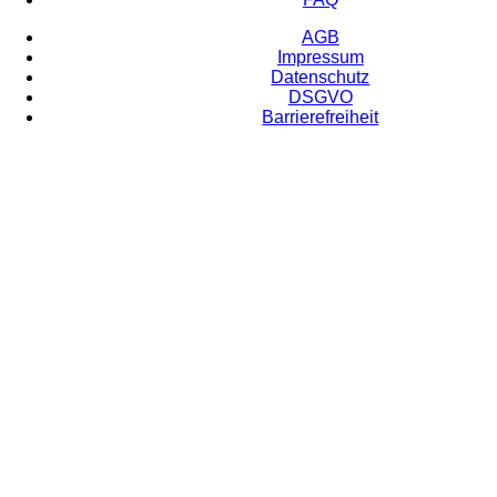
AGB
Impressum
Datenschutz
DSGVO
Barrierefreiheit