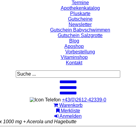
Termine
Apothekenkatalog
Pluskarte
Gutscheine
Newsletter
Gutschein Babyschwimmen
Gutschein Salzgrotte
Blog
Aposhop
Vorbestellung
Vitaminshop
Kontakt
+43(0)2612-42339-0
Warenkorb
Merkliste
Anmelden
 1000 mg + Acerola und Hagebutte