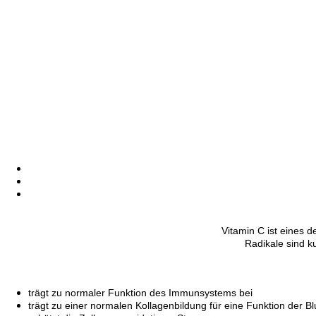
Vitamin C ist eines d
Radikale sind ku
trägt zu normaler Funktion des Immunsystems bei
trägt zu einer normalen Kollagenbildung für eine Funktion der 