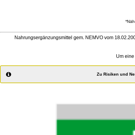
*Näh
Nahrungsergänzungsmittel gem. NEMVO vom 18.02.2004: 
Um eine 
Zu Risiken und Ne