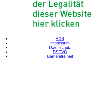
AGB
Impressum
Datenschutz
DSGVO
Barrierefreiheit