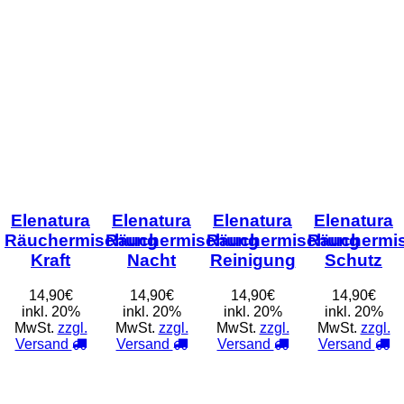
Elenatura
Elenatura
Elenatura
Elenatura
Räuchermischung
Räuchermischung
Räuchermischung
Räuchermi
Kraft
Nacht
Reinigung
Schutz
14,90€
14,90€
14,90€
14,90€
inkl. 20%
inkl. 20%
inkl. 20%
inkl. 20%
MwSt.
zzgl.
MwSt.
zzgl.
MwSt.
zzgl.
MwSt.
zzgl.
Versand
Versand
Versand
Versand