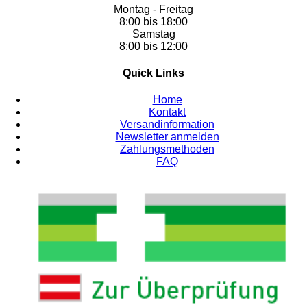
Montag - Freitag
8:00 bis 18:00
Samstag
8:00 bis 12:00
Quick Links
Home
Kontakt
Versandinformation
Newsletter anmelden
Zahlungsmethoden
FAQ