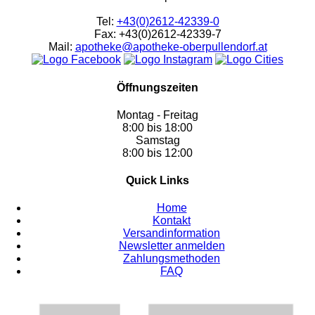
Tel:
+43(0)2612-42339-0
Fax: +43(0)2612-42339-7
Mail:
apotheke@apotheke-oberpullendorf.at
Öffnungszeiten
Montag - Freitag
8:00 bis 18:00
Samstag
8:00 bis 12:00
Quick Links
Home
Kontakt
Versandinformation
Newsletter anmelden
Zahlungsmethoden
FAQ