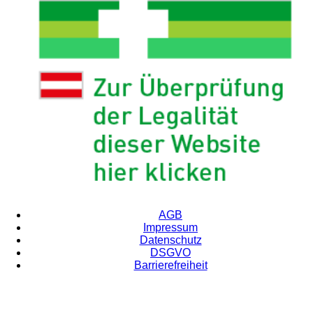
AGB
Impressum
Datenschutz
DSGVO
Barrierefreiheit