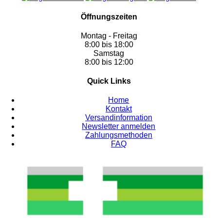
Öffnungszeiten
Montag - Freitag
8:00 bis 18:00
Samstag
8:00 bis 12:00
Quick Links
Home
Kontakt
Versandinformation
Newsletter anmelden
Zahlungsmethoden
FAQ