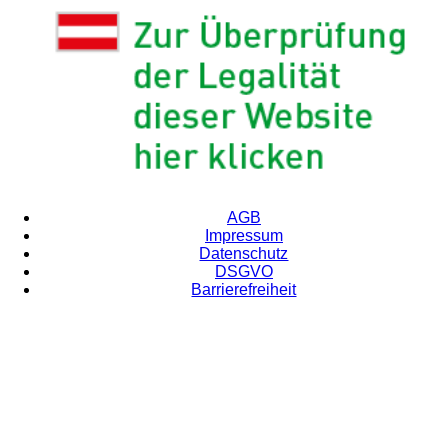
AGB
Impressum
Datenschutz
DSGVO
Barrierefreiheit