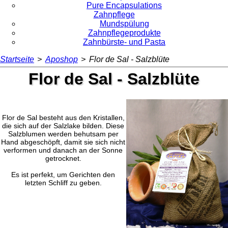
Pure Encapsulations
Zahnpflege
Mundspülung
Zahnpflegeprodukte
Zahnbürste- und Pasta
Startseite
>
Aposhop
>
Flor de Sal - Salzblüte
Flor de Sal - Salzblüte
Flor de Sal besteht aus den Kristallen,
die sich auf der Salzlake bilden. Diese
Salzblumen werden behutsam per
Hand abgeschöpft, damit sie sich nicht
verformen und danach an der Sonne
getrocknet.
Es ist perfekt, um Gerichten den
letzten Schliff zu geben.