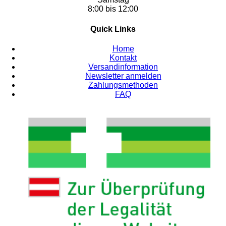
8:00 bis 12:00
Quick Links
Home
Kontakt
Versandinformation
Newsletter anmelden
Zahlungsmethoden
FAQ