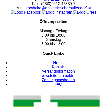
Fax: +43(0)2612-42339-7
Mail:
apotheke@apotheke-oberpullendorf.at
Öffnungszeiten
Montag - Freitag
8:00 bis 18:00
Samstag
8:00 bis 12:00
Quick Links
Home
Kontakt
Versandinformation
Newsletter anmelden
Zahlungsmethoden
FAQ